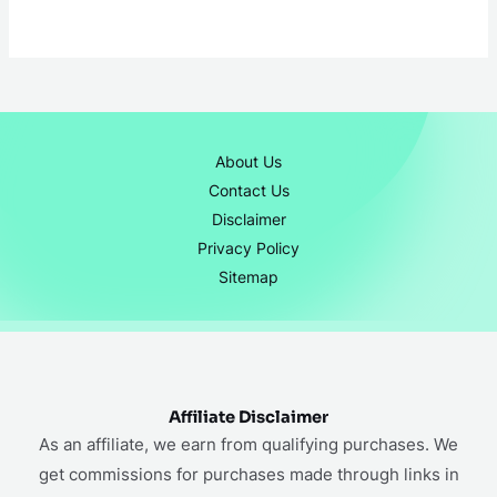
About Us
Contact Us
Disclaimer
Privacy Policy
Sitemap
Affiliate Disclaimer
As an affiliate, we earn from qualifying purchases. We
get commissions for purchases made through links in