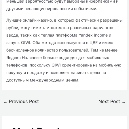
меньшей вероятностью будут выбраны киберпанками и
другими несанкционированными событиями.
Лучшие онлайн-казино, в которых фактически разрешены
рубли, могут иметь множество различных вариантов
ввода, таких как теплая платформа Yandex Income и
запуск QIWI. Оба метода используются в ЦВЕ и имеют
бесчисленное количество пользователей. Тем не менее,
Яндекс Наличные больше подходят для мобильных
телефонов, поскольку QIWI ориентирована на мобильную
покупку и продажу и позволяет начинать цены по
доступным международным ценам.
←
Previous Post
Next Post
→