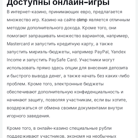
Доступны онлайн-игры
В интернет-казино, принимающих евро, предлагается
множество игр. Казино на сайте
olımp
является отличным
методом дополнительного дохода. Кроме того, они
помогают запрашивать множество вариантов, например,
Mastercard и запустить кредитную карту, а также
запустить мириэль-бюджеты, например PayPal, Yandex
Income и запустить PaySafe Card. Участники могут
использовать прямо здесь опции для внесения депозита
и быстрого вывода денег, а также начать без каких-либо
проблем. Кроме того, электронные бюджеты
обеспечивают дополнительную конфиденциальность и
начинают защиту, позволяя участникам, если вы хотите,
воздержаться от обмена своими документами внутри
игорного заведения.
Кроме того, в онлайн-казино специальные рубли
поддерживают участников, экономя на необычных