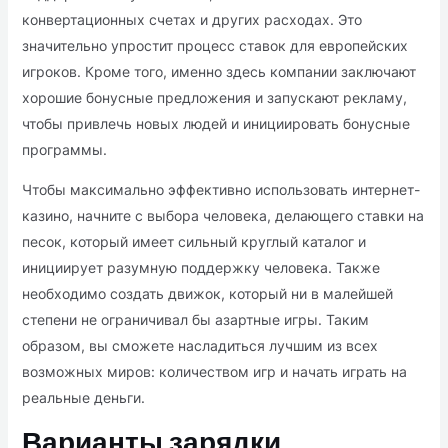
конвертационных счетах и ​​других расходах. Это
значительно упростит процесс ставок для европейских
игроков. Кроме того, именно здесь компании заключают
хорошие бонусные предложения и запускают рекламу,
чтобы привлечь новых людей и инициировать бонусные
программы.
Чтобы максимально эффективно использовать интернет-
казино, начните с выбора человека, делающего ставки на
песок, который имеет сильный круглый каталог и
инициирует разумную поддержку человека. Также
необходимо создать движок, который ни в малейшей
степени не ограничивал бы азартные игры. Таким
образом, вы сможете насладиться лучшим из всех
возможных миров: количеством игр и начать играть на
реальные деньги.
Варианты зарядки