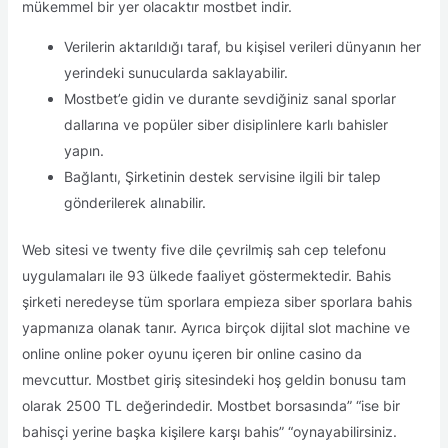
mükemmel bir yer olacaktır mostbet indir.
Verilerin aktarıldığı taraf, bu kişisel verileri dünyanın her
yerindeki sunucularda saklayabilir.
Mostbet’e gidin ve durante sevdiğiniz sanal sporlar
dallarına ve popüler siber disiplinlere karlı bahisler
yapın.
Bağlantı, Şirketinin destek servisine ilgili bir talep
gönderilerek alınabilir.
Web sitesi ve twenty five dile çevrilmiş sah cep telefonu
uygulamaları ile 93 ülkede faaliyet göstermektedir. Bahis
şirketi neredeyse tüm sporlara empieza siber sporlara bahis
yapmanıza olanak tanır. Ayrıca birçok dijital slot machine ve
online online poker oyunu içeren bir online casino da
mevcuttur. Mostbet giriş sitesindeki hoş geldin bonusu tam
olarak 2500 TL değerindedir. Mostbet borsasında” “ise bir
bahisçi yerine başka kişilere karşı bahis” “oynayabilirsiniz.