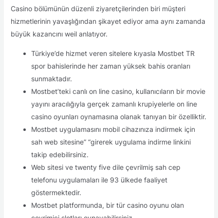
Casino bölümünün düzenli ziyaretçilerinden biri müşteri
hizmetlerinin yavaşlığından şikayet ediyor ama aynı zamanda
büyük kazancını weil anlatıyor.
Türkiye’de hizmet veren sitelere kıyasla Mostbet TR
spor bahislerinde her zaman yüksek bahis oranları
sunmaktadır.
Mostbet’teki canlı on line casino, kullanıcıların bir movie
yayını aracılığıyla gerçek zamanlı krupiyelerle on line
casino oyunları oynamasına olanak tanıyan bir özelliktir.
Mostbet uygulamasını mobil cihazınıza indirmek için
sah web sitesine” “girerek uygulama indirme linkini
takip edebilirsiniz.
Web sitesi ve twenty five dile çevrilmiş sah cep
telefonu uygulamaları ile 93 ülkede faaliyet
göstermektedir.
Mostbet platformunda, bir tür casino oyunu olan
çevrimiçi slotları oynayabilirsiniz.