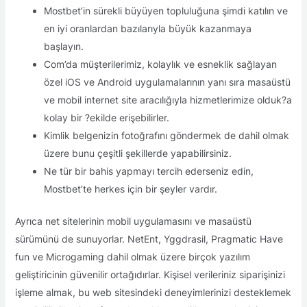
Mostbet’in sürekli büyüyen topluluğuna şimdi katılın ve
en iyi oranlardan bazılarıyla büyük kazanmaya
başlayın.
Com’da müşterilerimiz, kolaylık ve esneklik sağlayan
özel iOS ve Android uygulamalarının yanı sıra masaüstü
ve mobil internet site aracılığıyla hizmetlerimize olduk?a
kolay bir ?ekilde erişebilirler.
Kimlik belgenizin fotoğrafını göndermek de dahil olmak
üzere bunu çeşitli şekillerde yapabilirsiniz.
Ne tür bir bahis yapmayı tercih ederseniz edin,
Mostbet’te herkes için bir şeyler vardır.
Ayrıca net sitelerinin mobil uygulamasını ve masaüstü
sürümünü de sunuyorlar. NetEnt, Yggdrasil, Pragmatic Have
fun ve Microgaming dahil olmak üzere birçok yazılım
geliştiricinin güvenilir ortağıdırlar. Kişisel verileriniz siparişinizi
işleme almak, bu web sitesindeki deneyimlerinizi desteklemek