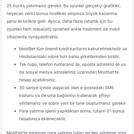
25 bucks yatırmanız gerekir. Bu oyunlar gerçekçi grafikler,
heyecan verici bonus özellikler empieza büyük kazanma
şansı ile birlikte gelir. Ayrıca, daha fazla rahatlık için bu
oyunları hem masaüstü sprained ankle treatment de mobil
cihazlarda oynayabilirsiniz.
MostBet tüm önemli kredi kartlarını kabul etmektedir ve
Hindistan’daki sobre hızlı bahis şirketlerinden biridir.
Tek tuşla, telefon numaranız ile, eposta adresiniz ile ya
da sosyal medya adresleriniz üzerinden Mostbet’te
hesap açabilirsiniz.
30 saniye içinde ulaşacak olan e-postadaki SMS
kodunu ya de uma bağlantıyı kullanarak şifreyi
sıfırlamanız ve sobre yeni bir tane oluşturmanız gerekir.
Para yatırma işlemi yapıldıktan sonra, tutarın 5’i bonus
hesabınıza eklenecektir.
Mostbet’te minimum para yatırma tutarı seçilen yönteme göre