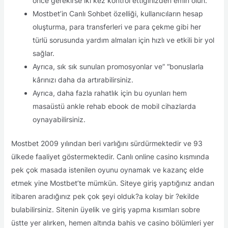
önce gerekirse iki kez kontrol ettiğinizden emin olun.
Mostbet’in Canlı Sohbet özelliği, kullanıcıların hesap
oluşturma, para transferleri ve para çekme gibi her
türlü sorusunda yardım almaları için hızlı ve etkili bir yol
sağlar.
Ayrıca, sık sık sunulan promosyonlar ve” “bonuslarla
kârınızı daha da artırabilirsiniz.
Ayrıca, daha fazla rahatlık için bu oyunları hem
masaüstü ankle rehab ebook de mobil cihazlarda
oynayabilirsiniz.
Mostbet 2009 yılından beri varlığını sürdürmektedir ve 93
ülkede faaliyet göstermektedir. Canlı online casino kısmında
pek çok masada istenilen oyunu oynamak ve kazanç elde
etmek yine Mostbet’te mümkün. Siteye giriş yaptığınız andan
itibaren aradığınız pek çok şeyi olduk?a kolay bir ?ekilde
bulabilirsiniz. Sitenin üyelik ve giriş yapma kısımları sobre
üstte yer alırken, hemen altında bahis ve casino bölümleri yer