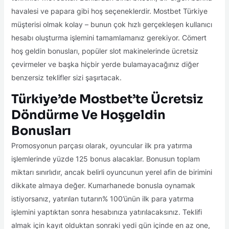
havalesi ve papara gibi hoş seçeneklerdir. Mostbet Türkiye
müşterisi olmak kolay – bunun çok hızlı gerçekleşen kullanıcı
hesabı oluşturma işlemini tamamlamanız gerekiyor. Cömert
hoş geldin bonusları, popüler slot makinelerinde ücretsiz
çevirmeler ve başka hiçbir yerde bulamayacağınız diğer
benzersiz teklifler sizi şaşırtacak.
Türkiye’de Mostbet’te Ücretsiz
Döndürme Ve Hoşgeldin
Bonusları
Promosyonun parçası olarak, oyuncular ilk pra yatırma
işlemlerinde yüzde 125 bonus alacaklar. Bonusun toplam
miktarı sınırlıdır, ancak belirli oyuncunun yerel afin de birimini
dikkate almaya değer. Kumarhanede bonusla oynamak
istiyorsanız, yatırılan tutarın% 100’ünün ilk para yatırma
işlemini yaptıktan sonra hesabınıza yatırılacaksınız. Teklifi
almak için kayıt olduktan sonraki yedi gün içinde en az one,