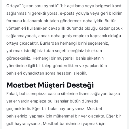
Ortaya” “çıkan soru ayrıntılı” “bir açıklama veya belgesel kanıt
sağlanmasını gerektiriyorsa, e-posta yoluyla veya geri bildirim
formunu kullanarak bir talep göndermek daha iyidir. Bu tür
yöntemleri kullanırken cevap ilk durumda olduğu kadar çabuk
sağlanmayacak, ancak daha geniş empieza kapsamlı olduğu
ortaya çıkacaktır. Bunlardan herhangi birini seçerseniz,
yatırmak istediğiniz tutarı seçebileceğiniz bir ekran
göreceksiniz. Herhangi bir müşterisi, bahis şirketinin
yönetimine ilgili bir talep gönderdikten ve yapılan tüm
bahisleri oynadıktan sonra hesabını silebilir.
Mostbet Müşteri Desteği
Fakat, bahis empieza casino sitelerine lisans sağlayan başka
yerler vardır empieza bu lisanslar bütün dünyada
geçmektedir. Eğer bir boks hayranıysanız, Mostbet
bahislerinizi yapmak için mükemmel bir yer olacaktır. Eğer bir
golf hayranıysanız, Mostbet bahislerinizi yapmak için