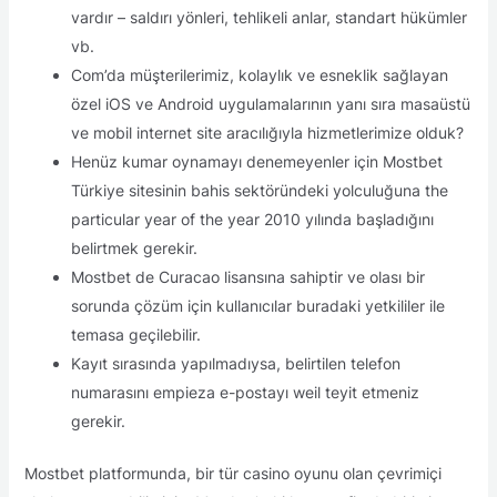
vardır – saldırı yönleri, tehlikeli anlar, standart hükümler
vb.
Com’da müşterilerimiz, kolaylık ve esneklik sağlayan
özel iOS ve Android uygulamalarının yanı sıra masaüstü
ve mobil internet site aracılığıyla hizmetlerimize olduk?
Henüz kumar oynamayı denemeyenler için Mostbet
Türkiye sitesinin bahis sektöründeki yolculuğuna the
particular year of the year 2010 yılında başladığını
belirtmek gerekir.
Mostbet de Curacao lisansına sahiptir ve olası bir
sorunda çözüm için kullanıcılar buradaki yetkililer ile
temasa geçilebilir.
Kayıt sırasında yapılmadıysa, belirtilen telefon
numarasını empieza e-postayı weil teyit etmeniz
gerekir.
Mostbet platformunda, bir tür casino oyunu olan çevrimiçi