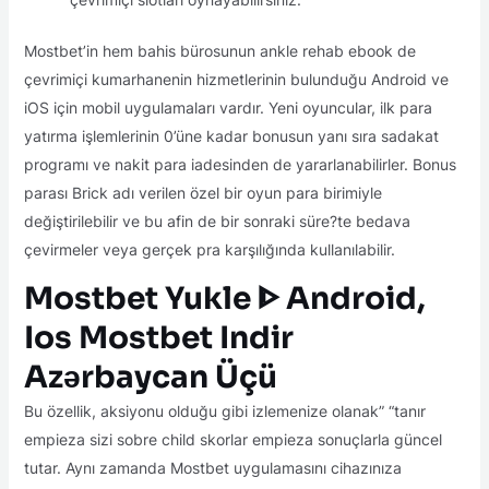
Mostbet’in hem bahis bürosunun ankle rehab ebook de
çevrimiçi kumarhanenin hizmetlerinin bulunduğu Android ve
iOS için mobil uygulamaları vardır. Yeni oyuncular, ilk para
yatırma işlemlerinin 0’üne kadar bonusun yanı sıra sadakat
programı ve nakit para iadesinden de yararlanabilirler. Bonus
parası Brick adı verilen özel bir oyun para birimiyle
değiştirilebilir ve bu afin de bir sonraki süre?te bedava
çevirmeler veya gerçek pra karşılığında kullanılabilir.
Mostbet Yukle ᐈ Android,
Ios Mostbet Indir
Azərbaycan Üçü
Bu özellik, aksiyonu olduğu gibi izlemenize olanak” “tanır
empieza sizi sobre child skorlar empieza sonuçlarla güncel
tutar. Aynı zamanda Mostbet uygulamasını cihazınıza