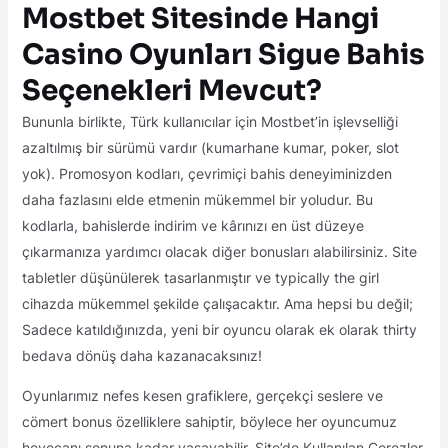
Mostbet Sitesinde Hangi
Casino Oyunları Sigue Bahis
Seçenekleri Mevcut?
Bununla birlikte, Türk kullanıcılar için Mostbet’in işlevselliği
azaltılmış bir sürümü vardır (kumarhane kumar, poker, slot
yok). Promosyon kodları, çevrimiçi bahis deneyiminizden
daha fazlasını elde etmenin mükemmel bir yoludur. Bu
kodlarla, bahislerde indirim ve kârınızı en üst düzeye
çıkarmanıza yardımcı olacak diğer bonusları alabilirsiniz. Site
tabletler düşünülerek tasarlanmıştır ve typically the girl
cihazda mükemmel şekilde çalışacaktır. Ama hepsi bu değil;
Sadece katıldığınızda, yeni bir oyuncu olarak ek olarak thirty
bedava dönüş daha kazanacaksınız!
Oyunlarımız nefes kesen grafiklere, gerçekçi seslere ve
cömert bonus özelliklere sahiptir, böylece her oyuncumuz
heyecanı sonuna kadar yaşayabilir. Site’de Kullanılan Çerezler