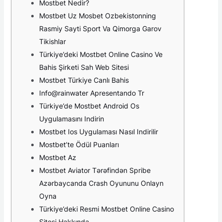
Mostbet Nedir?
Mostbet Uz Mosbet Ozbekistonning
Rasmiy Sayti Sport Va Qimorga Garov
Tikishlar
Türkiye’deki Mostbet Online Casino Ve
Bahis Şirketi Sah Web Sitesi
Mostbet Türkiye Canlı Bahis
Info@rainwater Apresentando Tr
Türkiye’de Mostbet Android Os
Uygulamasını Indirin
Mostbet Ios Uygulaması Nasıl Indirilir
Mostbet’te Ödül Puanları
Mostbet Az
Mostbet Aviator Tərəfindən Spribe
Azərbaycanda Crash Oyununu Onlayn
Oyna
Türkiye’deki Resmi Mostbet Online Casino
Sitesi Hakkında