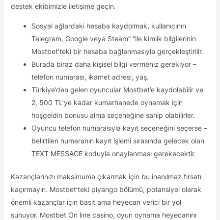
destek ekibimizle iletişime geçin.
Sosyal ağlardaki hesaba kaydolmak, kullanıcının
Telegram, Google veya Steam” “ile kimlik bilgilerinin
Mostbet’teki bir hesaba bağlanmasıyla gerçekleştirilir.
Burada biraz daha kişisel bilgi vermeniz gerekiyor –
telefon numarası, ikamet adresi, yaş.
Türkiye’den gelen oyuncular Mostbet’e kaydolabilir ve
2, 500 TL’ye kadar kumarhanede oynamak için
hoşgeldin bonusu alma seçeneğine sahip olabilirler.
Oyuncu telefon numarasıyla kayıt seçeneğini seçerse –
belirtilen numaranın kayıt işlemi sırasında gelecek olan
TEXT MESSAGE koduyla onaylanması gerekecektir.
Kazançlarınızı maksimuma çıkarmak için bu inanılmaz fırsatı
kaçırmayın. Mostbet’teki piyango bölümü, potansiyel olarak
önemli kazançlar için basit ama heyecan verici bir yol
sunuyor. Mostbet On line casino, oyun oynama heyecanını