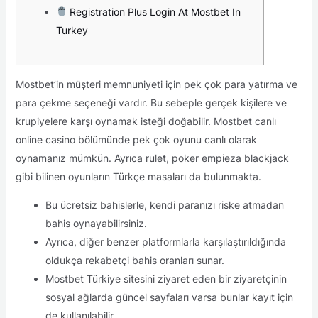
Registration Plus Login At Mostbet In
Turkey
Mostbet’in müşteri memnuniyeti için pek çok para yatırma ve
para çekme seçeneği vardır. Bu sebeple gerçek kişilere ve
krupiyelere karşı oynamak isteği doğabilir. Mostbet canlı
online casino bölümünde pek çok oyunu canlı olarak
oynamanız mümkün. Ayrıca rulet, poker empieza blackjack
gibi bilinen oyunların Türkçe masaları da bulunmakta.
Bu ücretsiz bahislerle, kendi paranızı riske atmadan
bahis oynayabilirsiniz.
Ayrıca, diğer benzer platformlarla karşılaştırıldığında
oldukça rekabetçi bahis oranları sunar.
Mostbet Türkiye sitesini ziyaret eden bir ziyaretçinin
sosyal ağlarda güncel sayfaları varsa bunlar kayıt için
de kullanılabilir.