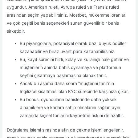
uygundur. Amerikan ruleti, Avrupa ruleti ve Fransız ruleti
arasından seçim yapabilirsiniz. Mostbet, mükemmel oranlar
ve çok çeşitli bahis seçenekleri sunan güvenilir bir bahis
şirketidir.
Bu piyangolarla, potansiyel olarak bazı büyük ödüller
kazanabilir ve biraz uvant para kazanabilirsiniz.
Bu, kayıt sürecini hızlı, kolay ve kullanışlı hale getirir ve
müşterilerin anında bahis oynamaya ve platformun
keyfini çıkarmaya başlamasına olanak tanır.
Ancak bu aşama daha sonra “müşterini tanı“nın
İngilizce kısaltması olan KYC sürecinde karşınıza çıkar.
Bu bonus, oyuncuların bahislerinde daha yüksek
dinamiklere ve karlara sahip olmalarını sağlar, aynı
zamanda kişisel fonlarını kaybetme riskini de azaltır.
Doğrulama işlemi sırasında afin de çekme işlemi engellenir,
ancak oyuncu bahis oynamak ve kumarhanede oynamak için