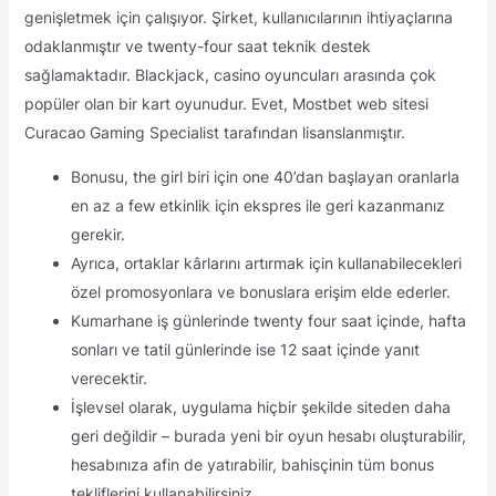
genişletmek için çalışıyor. Şirket, kullanıcılarının ihtiyaçlarına
odaklanmıştır ve twenty-four saat teknik destek
sağlamaktadır. Blackjack, casino oyuncuları arasında çok
popüler olan bir kart oyunudur. Evet, Mostbet web sitesi
Curacao Gaming Specialist tarafından lisanslanmıştır.
Bonusu, the girl biri için one 40’dan başlayan oranlarla
en az a few etkinlik için ekspres ile geri kazanmanız
gerekir.
Ayrıca, ortaklar kârlarını artırmak için kullanabilecekleri
özel promosyonlara ve bonuslara erişim elde ederler.
Kumarhane iş günlerinde twenty four saat içinde, hafta
sonları ve tatil günlerinde ise 12 saat içinde yanıt
verecektir.
İşlevsel olarak, uygulama hiçbir şekilde siteden daha
geri değildir – burada yeni bir oyun hesabı oluşturabilir,
hesabınıza afin de yatırabilir, bahisçinin tüm bonus
tekliflerini kullanabilirsiniz.