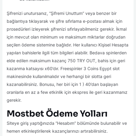
Şifrenizi unutursanız, “Şifremi Unuttum” veya benzer bir
bağlantıya tıklayarak ve şifre sıfırlama e-postası almak için
prosedürleri izleyerek şifrenizi sıfırlayabilmeniz gerekir. İkmal
için mevcut olan minimum ve maksimum miktarlar doğrudan
seçilen ödeme sistemine bağlıdır. Her kullanıcı Kişisel Hesapta
yapılan bahislerle ilgili tüm bilgileri alabilir. Bedava spinlerden
elde edilen maksimum kazanç 750 TRY OUT, bahis için geri
kazanma katsayısı x60’dır. Freespinler 3 Coins Egypt slot
makinesinde kullanılmalıdır ve herhangi bir slotta geri
kazanabilirsiniz. Bonusu, her biri için 1 ) 40’dan başlayan
oranlarla en az a few etkinlik için ekspres ile geri kazanmanız
gerekir.
Mostbet Ödeme Yolları
Siteye giriş yaptığınızda “Hesabım” bölümünde bulunabilir ve
hemen etkinleştirilerek kazançlarınızı artırabilirsiniz.