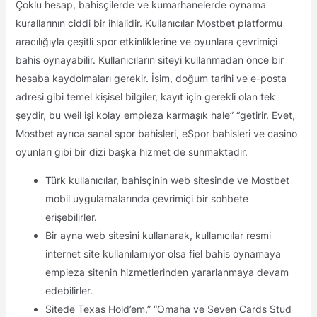
Çoklu hesap, bahisçilerde ve kumarhanelerde oynama
kurallarının ciddi bir ihlalidir. Kullanıcılar Mostbet platformu
aracılığıyla çeşitli spor etkinliklerine ve oyunlara çevrimiçi
bahis oynayabilir. Kullanıcıların siteyi kullanmadan önce bir
hesaba kaydolmaları gerekir. İsim, doğum tarihi ve e-posta
adresi gibi temel kişisel bilgiler, kayıt için gerekli olan tek
şeydir, bu weil işi kolay empieza karmaşık hale” “getirir. Evet,
Mostbet ayrıca sanal spor bahisleri, eSpor bahisleri ve casino
oyunları gibi bir dizi başka hizmet de sunmaktadır.
Türk kullanıcılar, bahisçinin web sitesinde ve Mostbet
mobil uygulamalarında çevrimiçi bir sohbete
erişebilirler.
Bir ayna web sitesini kullanarak, kullanıcılar resmi
internet site kullanılamıyor olsa fiel bahis oynamaya
empieza sitenin hizmetlerinden yararlanmaya devam
edebilirler.
Sitede Texas Hold’em,” “Omaha ve Seven Cards Stud