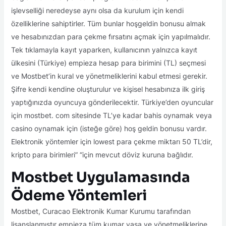
işlevselliği neredeyse aynı olsa da kurulum için kendi
özelliklerine sahiptirler. Tüm bunlar hoşgeldin bonusu almak
ve hesabınızdan para çekme fırsatını açmak için yapılmalıdır.
Tek tıklamayla kayıt yaparken, kullanıcının yalnızca kayıt
ülkesini (Türkiye) empieza hesap para birimini (TL) seçmesi
ve Mostbet’in kural ve yönetmeliklerini kabul etmesi gerekir.
Şifre kendi kendine oluşturulur ve kişisel hesabınıza ilk giriş
yaptığınızda oyuncuya gönderilecektir. Türkiye’den oyuncular
için mostbet. com sitesinde TL’ye kadar bahis oynamak veya
casino oynamak için (isteğe göre) hoş geldin bonusu vardır.
Elektronik yöntemler için lowest para çekme miktarı 50 TL’dir,
kripto para birimleri” “için mevcut döviz kuruna bağlıdır.
Mostbet Uygulamasında
Ödeme Yöntemleri
Mostbet, Curacao Elektronik Kumar Kurumu tarafından
lisanslanmıştır empieza tüm kumar yasa ve yönetmeliklerine