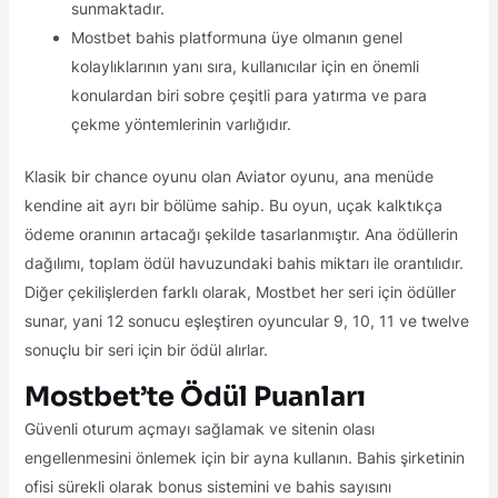
sunmaktadır.
Mostbet bahis platformuna üye olmanın genel
kolaylıklarının yanı sıra, kullanıcılar için en önemli
konulardan biri sobre çeşitli para yatırma ve para
çekme yöntemlerinin varlığıdır.
Klasik bir chance oyunu olan Aviator oyunu, ana menüde
kendine ait ayrı bir bölüme sahip. Bu oyun, uçak kalktıkça
ödeme oranının artacağı şekilde tasarlanmıştır. Ana ödüllerin
dağılımı, toplam ödül havuzundaki bahis miktarı ile orantılıdır.
Diğer çekilişlerden farklı olarak, Mostbet her seri için ödüller
sunar, yani 12 sonucu eşleştiren oyuncular 9, 10, 11 ve twelve
sonuçlu bir seri için bir ödül alırlar.
Mostbet’te Ödül Puanları
Güvenli oturum açmayı sağlamak ve sitenin olası
engellenmesini önlemek için bir ayna kullanın. Bahis şirketinin
ofisi sürekli olarak bonus sistemini ve bahis sayısını