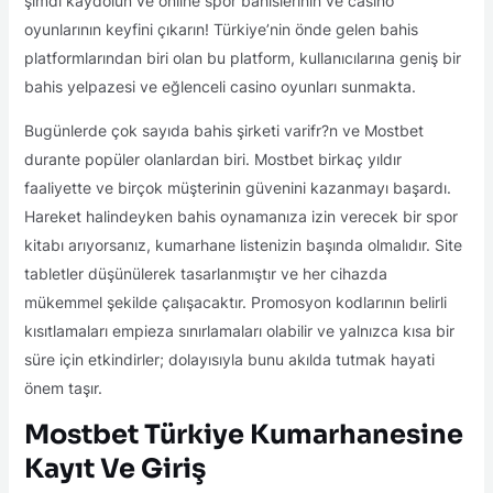
şimdi kaydolun ve online spor bahislerinin ve casino
oyunlarının keyfini çıkarın! Türkiye’nin önde gelen bahis
platformlarından biri olan bu platform, kullanıcılarına geniş bir
bahis yelpazesi ve eğlenceli casino oyunları sunmakta.
Bugünlerde çok sayıda bahis şirketi varifr?n ve Mostbet
durante popüler olanlardan biri. Mostbet birkaç yıldır
faaliyette ve birçok müşterinin güvenini kazanmayı başardı.
Hareket halindeyken bahis oynamanıza izin verecek bir spor
kitabı arıyorsanız, kumarhane listenizin başında olmalıdır. Site
tabletler düşünülerek tasarlanmıştır ve her cihazda
mükemmel şekilde çalışacaktır. Promosyon kodlarının belirli
kısıtlamaları empieza sınırlamaları olabilir ve yalnızca kısa bir
süre için etkindirler; dolayısıyla bunu akılda tutmak hayati
önem taşır.
Mostbet Türkiye Kumarhanesine
Kayıt Ve Giriş