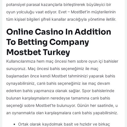
potansiyel parasal kazançlarla birleştirerek büyüleyici bir
oyun yolculuğu vaat ediyor. Evet – MostBet’in müşterilerinin
tüm kişisel bilgileri şifreli kanallar aracılığıyla yönetime iletilir.
Online Casino In Addition
To Betting Company
Mostbet Turkey
Kullanıcılarımıza hem maç öncesi hem sobre oyun içi bahisler
sunuyoruz. Maç öncesi bahis seçeneğimiz ile maç
başlamadan önce kendi Mostbet tahmininizi yaparak bahis
oynayabilirsiniz, canlı bahis seçeneğimiz ise maç devam
ederken bahis yapmanıza olanak sağlar. Spor bahislerinde
bulunan karşılaşmaların neredeyse tamamına canlı bahis
seçeneği sobre Mostbet’te bulunuyor. Günün her saatinde, u
an oynanmakta olan karşılaşmalara canlı bahis yapabilirsiniz.
Ortak olarak kaydolmak basit ve hızlıdır ve birkaç