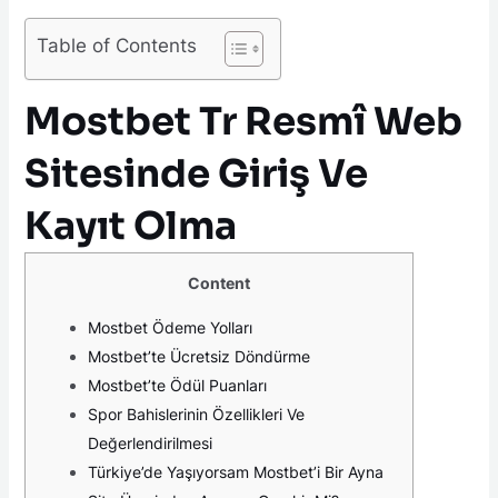
Table of Contents
Mostbet Tr Resmî Web
Sitesinde Giriş Ve
Kayıt Olma
Content
Mostbet Ödeme Yolları
Mostbet’te Ücretsiz Döndürme
Mostbet’te Ödül Puanları
Spor Bahislerinin Özellikleri Ve
Değerlendirilmesi
Türkiye’de Yaşıyorsam Mostbet’i Bir Ayna