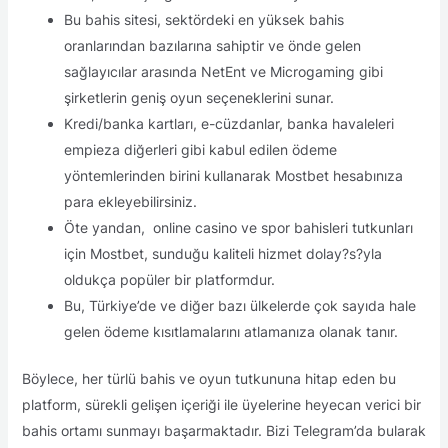
Bu bahis sitesi, sektördeki en yüksek bahis
oranlarından bazılarına sahiptir ve önde gelen
sağlayıcılar arasında NetEnt ve Microgaming gibi
şirketlerin geniş oyun seçeneklerini sunar.
Kredi/banka kartları, e-cüzdanlar, banka havaleleri
empieza diğerleri gibi kabul edilen ödeme
yöntemlerinden birini kullanarak Mostbet hesabınıza
para ekleyebilirsiniz.
Öte yandan, online casino ve spor bahisleri tutkunları
için Mostbet, sunduğu kaliteli hizmet dolay?s?yla
oldukça popüler bir platformdur.
Bu, Türkiye’de ve diğer bazı ülkelerde çok sayıda hale
gelen ödeme kısıtlamalarını atlamanıza olanak tanır.
Böylece, her türlü bahis ve oyun tutkununa hitap eden bu
platform, sürekli gelişen içeriği ile üyelerine heyecan verici bir
bahis ortamı sunmayı başarmaktadır. Bizi Telegram’da bularak