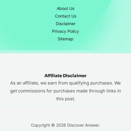
About Us
Contact Us
Disclaimer
Privacy Policy
Sitemap
Affiliate Disclaimer
As an affiliate, we earn from qualifying purchases. We
get commissions for purchases made through links in
this post.
Copyright © 2026 Discover Answer.