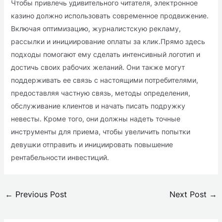
Чтобы привлечь удивительного читателя, электронное
казино должно использовать современное продвижение.
Включая оптимизацию, журналистскую рекламу,
рассылки и инициирование оплаты за клик.Прямо здесь
подходы помогают ему сделать интенсивный логотип и
достичь своих рабочих желаний. Они также могут
поддерживать ее связь с настоящими потребителями,
предоставляя частную связь, методы определения,
обслуживание клиентов и начать писать подружку
невесты. Кроме того, они должны надеть точные
инструменты для приема, чтобы увеличить попытки
девушки отправить и инициировать повышение
рентабельности инвестиций.
←
Previous Post
Next Post
→