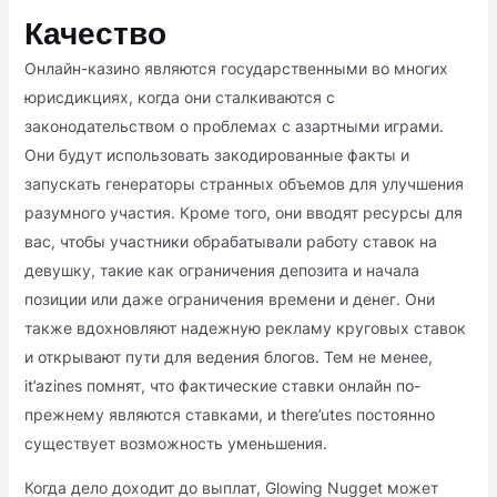
Качество
Онлайн-казино являются государственными во многих
юрисдикциях, когда они сталкиваются с
законодательством о проблемах с азартными играми.
Они будут использовать закодированные факты и
запускать генераторы странных объемов для улучшения
разумного участия. Кроме того, они вводят ресурсы для
вас, чтобы участники обрабатывали работу ставок на
девушку, такие как ограничения депозита и начала
позиции или даже ограничения времени и денег. Они
также вдохновляют надежную рекламу круговых ставок
и открывают пути для ведения блогов. Тем не менее,
it’azines помнят, что фактические ставки онлайн по-
прежнему являются ставками, и there’utes постоянно
существует возможность уменьшения.
Когда дело доходит до выплат, Glowing Nugget может