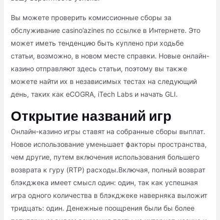
Вы можете проверить комиссионные сборы за
обслуживание casino’azines по ссылке в Интернете. Это
может иметь тенденцию быть куплено при ходьбе
статьи, возможно, в новом месте справки. Новые онлайн-
казино отправляют здесь статьи, поэтому вы также
можете найти их в независимых тестах на следующий
день, таких как eCOGRA, iTech Labs и начать GLI.
Открытие названий игр
Онлайн-казино игры ставят на собранные сборы выплат.
Новое использование уменьшает факторы пространства,
чем другие, путем включения использования большего
возврата к гуру (RTP) расходы.Включая, полный возврат
блэкджека имеет смысл один: один, так как успешная
игра одного количества в блэкджеке наверняка выложит
тридцать: один. Денежные поощрения были бы более