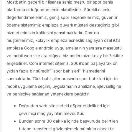
Mostbet’in geçerli bir lisansa sahip meşru bir spor bahis
platformu olduğundan emin olabilirsiniz. Sürekli olumlu
değerlendirmelerimiz, geniş spor seçeneklerimiz, güvenilir
ödeme sistemimiz empieza duyarlı müşteri desteğimiz gibi
hizmetlerimizin kalitesini yansıtmaktadır. Com’da
müşterilerimiz, kolaylık empieza esneklik sağlayan özel iOS
empieza Google android uygulamalarının yanı sıra masaüstü
ve mobil web site aracılığıyla hizmetlerimize kolay bir ?ekilde
erişebilirler. Com internet sitemiz, 2009’dan başlayarak on
yıldan fazla bir süredir” “spor bahisleri” “hizmetlerini
sunmaktadır. Türk bahisçiler arasında spor bahisleri için bir
mobil uygulama seçimi, uygulamanın analizine, işlevselliğine
ve bahisçiye sağlanan yeteneklere bağlıdır.
Doğrudan web sitesindeki eSpor etkinlikleri için
çevrimiçi maç yayınları mevcuttur.
Bundan sonra 30 dakika içinde başvuruda belirtilen
tutarın transferini gözlemlemek mümkün olacaktır.