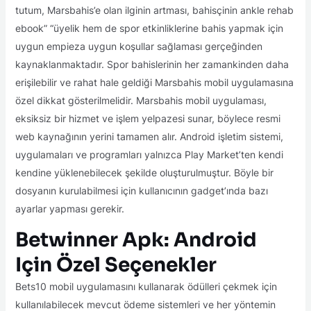
tutum, Marsbahis’e olan ilginin artması, bahisçinin ankle rehab
ebook” “üyelik hem de spor etkinliklerine bahis yapmak için
uygun empieza uygun koşullar sağlaması gerçeğinden
kaynaklanmaktadır. Spor bahislerinin her zamankinden daha
erişilebilir ve rahat hale geldiği Marsbahis mobil uygulamasına
özel dikkat gösterilmelidir. Marsbahis mobil uygulaması,
eksiksiz bir hizmet ve işlem yelpazesi sunar, böylece resmi
web kaynağının yerini tamamen alır. Android işletim sistemi,
uygulamaları ve programları yalnızca Play Market’ten kendi
kendine yüklenebilecek şekilde oluşturulmuştur. Böyle bir
dosyanın kurulabilmesi için kullanıcının gadget’ında bazı
ayarlar yapması gerekir.
Betwinner Apk: Android
Için Özel Seçenekler
Bets10 mobil uygulamasını kullanarak ödülleri çekmek için
kullanılabilecek mevcut ödeme sistemleri ve her yöntemin