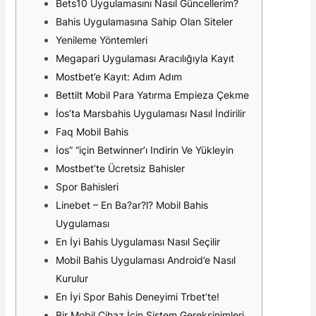
Bets10 Uygulamasını Nasıl Güncellerim?
Bahis Uygulamasına Sahip Olan Siteler
Yenileme Yöntemleri
Megapari Uygulaması Aracılığıyla Kayıt
Mostbet’e Kayıt: Adım Adım
Bettilt Mobil Para Yatırma Empieza Çekme
İos’ta Marsbahis Uygulaması Nasıl İndirilir
Faq Mobil Bahis
İos” “için Betwinner’ı Indirin Ve Yükleyin
Mostbet’te Ücretsiz Bahisler
Spor Bahisleri
Linebet – En Ba?ar?l? Mobil Bahis
Uygulaması
En İyi Bahis Uygulaması Nasıl Seçilir
Mobil Bahis Uygulaması Android’e Nasıl
Kurulur
En İyi Spor Bahis Deneyimi Trbet’te!
Bir Mobil Cihaz İçin Sistem Gereksinimleri