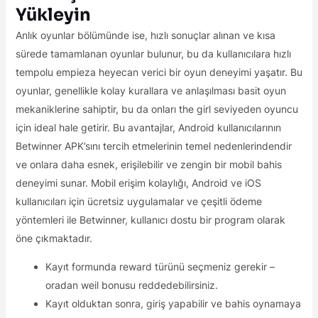
Yükleyin
Anlık oyunlar bölümünde ise, hızlı sonuçlar alınan ve kısa
sürede tamamlanan oyunlar bulunur, bu da kullanıcılara hızlı
tempolu empieza heyecan verici bir oyun deneyimi yaşatır. Bu
oyunlar, genellikle kolay kurallara ve anlaşılması basit oyun
mekaniklerine sahiptir, bu da onları the girl seviyeden oyuncu
için ideal hale getirir. Bu avantajlar, Android kullanıcılarının
Betwinner APK’sını tercih etmelerinin temel nedenlerindendir
ve onlara daha esnek, erişilebilir ve zengin bir mobil bahis
deneyimi sunar. Mobil erişim kolaylığı, Android ve iOS
kullanıcıları için ücretsiz uygulamalar ve çeşitli ödeme
yöntemleri ile Betwinner, kullanıcı dostu bir program olarak
öne çıkmaktadır.
Kayıt formunda reward türünü seçmeniz gerekir –
oradan weil bonusu reddedebilirsiniz.
Kayıt olduktan sonra, giriş yapabilir ve bahis oynamaya