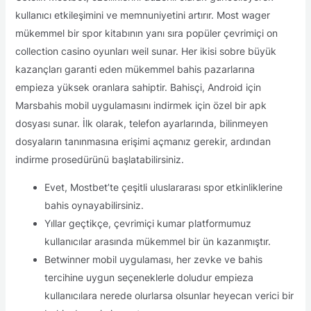
kullanıcı etkileşimini ve memnuniyetini artırır. Most wager
mükemmel bir spor kitabının yanı sıra popüler çevrimiçi on
collection casino oyunları weil sunar. Her ikisi sobre büyük
kazançları garanti eden mükemmel bahis pazarlarına
empieza yüksek oranlara sahiptir. Bahisçi, Android için
Marsbahis mobil uygulamasını indirmek için özel bir apk
dosyası sunar. İlk olarak, telefon ayarlarında, bilinmeyen
dosyaların tanınmasına erişimi açmanız gerekir, ardından
indirme prosedürünü başlatabilirsiniz.
Evet, Mostbet’te çeşitli uluslararası spor etkinliklerine
bahis oynayabilirsiniz.
Yıllar geçtikçe, çevrimiçi kumar platformumuz
kullanıcılar arasında mükemmel bir ün kazanmıştır.
Betwinner mobil uygulaması, her zevke ve bahis
tercihine uygun seçeneklerle doludur empieza
kullanıcılara nerede olurlarsa olsunlar heyecan verici bir