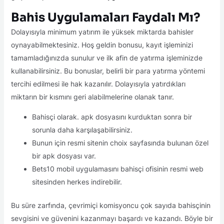
Bahis Uygulamaları Faydalı Mı?
Dolayısıyla minimum yatırım ile yüksek miktarda bahisler
oynayabilmektesiniz. Hoş geldin bonusu, kayıt işleminizi
tamamladığınızda sunulur ve ilk afin de yatırma işleminizde
kullanabilirsiniz. Bu bonuslar, belirli bir para yatırma yöntemi
tercihi edilmesi ile hak kazanılır. Dolayısıyla yatırdıkları
miktarın bir kısmını geri alabilmelerine olanak tanır.
Bahisçi olarak. apk dosyasını kurduktan sonra bir
sorunla daha karşılaşabilirsiniz.
Bunun için resmi sitenin choix sayfasında bulunan özel
bir apk dosyası var.
Bets10 mobil uygulamasını bahisçi ofisinin resmi web
sitesinden herkes indirebilir.
Bu süre zarfında, çevrimiçi komisyoncu çok sayıda bahisçinin
sevgisini ve güvenini kazanmayı başardı ve kazandı. Böyle bir