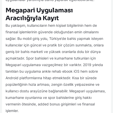
Megapari Uygulaması
Aracılığıyla Kayıt
Bu yaklaşım, kullanıcıların hem kişisel bilgilerinin hem de
finansal işlemlerinin güvende olduğundan emin olmalarını
sağlar. Bu mobil giriş yolu, Türkiye’de bahis yapmak isteyen
kullanıcılar için güncel ve pratik bir çözüm sunmakta, onlara
geniş bir bahis marketi ve yüksek oranlarla dolu bir dünya
açmaktadır. Spor bahisleri ve kumarhane tutkunları için
Megapari uygulaması vazgeçilmez bir varlıktır. 2019 yılında
tanıtılan bu uygulama ankle rehab ebook iOS hem sobre
Android platformlarına hitap etmektedir. Kısa bir sürede
popülerliğinin hızla artması, zengin özellik yelpazesine ve
kullanıcı dostu arayüzüne bağlanabilir. Megapari uygulaması,
kumarhane oyunlarına ve spor bahislerine giriş hakkı
vermenin ötesinde, added bonus girişimleri ve finansal
işlemler.