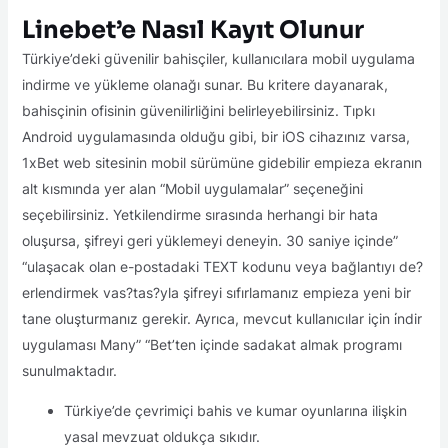
Linebet’e Nasıl Kayıt Olunur
Türkiye’deki güvenilir bahisçiler, kullanıcılara mobil uygulama
indirme ve yükleme olanağı sunar. Bu kritere dayanarak,
bahisçinin ofisinin güvenilirliğini belirleyebilirsiniz. Tıpkı
Android uygulamasında olduğu gibi, bir iOS cihazınız varsa,
1xBet web sitesinin mobil sürümüne gidebilir empieza ekranın
alt kısmında yer alan “Mobil uygulamalar” seçeneğini
seçebilirsiniz. Yetkilendirme sırasında herhangi bir hata
oluşursa, şifreyi geri yüklemeyi deneyin. 30 saniye içinde”
“ulaşacak olan e-postadaki TEXT kodunu veya bağlantıyı de?
erlendirmek vas?tas?yla şifreyi sıfırlamanız empieza yeni bir
tane oluşturmanız gerekir. Ayrıca, mevcut kullanıcılar için i̇ndir
uygulaması Many” “Bet’ten içinde sadakat almak programı
sunulmaktadır.
Türkiye’de çevrimiçi bahis ve kumar oyunlarına ilişkin
yasal mevzuat oldukça sıkıdır.