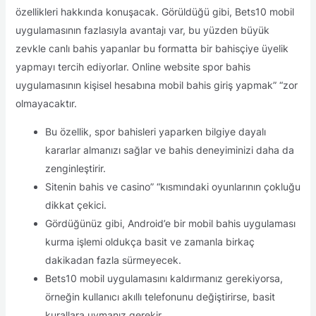
özellikleri hakkında konuşacak. Görüldüğü gibi, Bets10 mobil
uygulamasının fazlasıyla avantajı var, bu yüzden büyük
zevkle canlı bahis yapanlar bu formatta bir bahisçiye üyelik
yapmayı tercih ediyorlar. Online website spor bahis
uygulamasının kişisel hesabına mobil bahis giriş yapmak” “zor
olmayacaktır.
Bu özellik, spor bahisleri yaparken bilgiye dayalı
kararlar almanızı sağlar ve bahis deneyiminizi daha da
zenginleştirir.
Sitenin bahis ve casino” “kısmındaki oyunlarının çokluğu
dikkat çekici.
Gördüğünüz gibi, Android’e bir mobil bahis uygulaması
kurma işlemi oldukça basit ve zamanla birkaç
dakikadan fazla sürmeyecek.
Bets10 mobil uygulamasını kaldırmanız gerekiyorsa,
örneğin kullanıcı akıllı telefonunu değiştirirse, basit
kurallara uymanız gerekir.