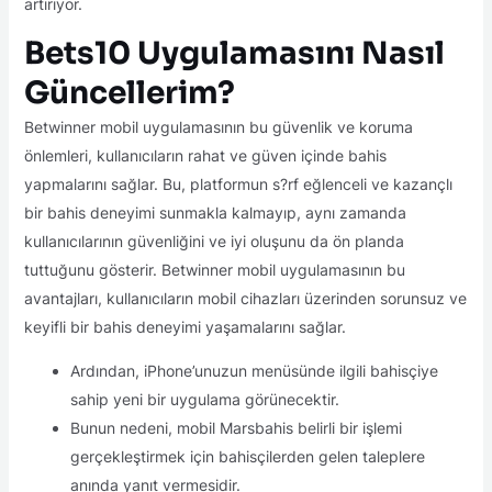
artırıyor.
Bets10 Uygulamasını Nasıl
Güncellerim?
Betwinner mobil uygulamasının bu güvenlik ve koruma
önlemleri, kullanıcıların rahat ve güven içinde bahis
yapmalarını sağlar. Bu, platformun s?rf eğlenceli ve kazançlı
bir bahis deneyimi sunmakla kalmayıp, aynı zamanda
kullanıcılarının güvenliğini ve iyi oluşunu da ön planda
tuttuğunu gösterir. Betwinner mobil uygulamasının bu
avantajları, kullanıcıların mobil cihazları üzerinden sorunsuz ve
keyifli bir bahis deneyimi yaşamalarını sağlar.
Ardından, iPhone’unuzun menüsünde ilgili bahisçiye
sahip yeni bir uygulama görünecektir.
Bunun nedeni, mobil Marsbahis belirli bir işlemi
gerçekleştirmek için bahisçilerden gelen taleplere
anında yanıt vermesidir.