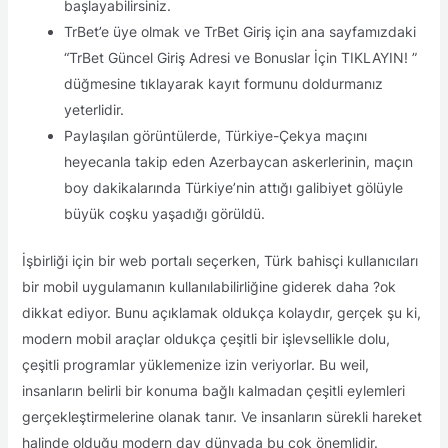
başlayabilirsiniz.
TrBet’e üye olmak ve TrBet Giriş için ana sayfamızdaki
“TrBet Güncel Giriş Adresi ve Bonuslar İçin TIKLAYIN! ”
düğmesine tıklayarak kayıt formunu doldurmanız
yeterlidir.
Paylaşılan görüntülerde, Türkiye-Çekya maçını
heyecanla takip eden Azerbaycan askerlerinin, maçın
boy dakikalarında Türkiye’nin attığı galibiyet gölüyle
büyük coşku yaşadığı görüldü.
İşbirliği için bir web portalı seçerken, Türk bahisçi kullanıcıları
bir mobil uygulamanın kullanılabilirliğine giderek daha ?ok
dikkat ediyor. Bunu açıklamak oldukça kolaydır, gerçek şu ki,
modern mobil araçlar oldukça çeşitli bir işlevsellikle dolu,
çeşitli programlar yüklemenize izin veriyorlar. Bu weil,
insanların belirli bir konuma bağlı kalmadan çeşitli eylemleri
gerçekleştirmelerine olanak tanır. Ve insanların sürekli hareket
halinde olduğu modern day dünyada bu çok önemlidir.