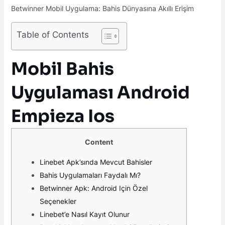
Betwinner Mobil Uygulama: Bahis Dünyasına Akıllı Erişim
Table of Contents
Mobil Bahis
Uygulaması Android
Empieza Ios
Content
Linebet Apk’sında Mevcut Bahisler
Bahis Uygulamaları Faydalı Mı?
Betwinner Apk: Android Için Özel
Seçenekler
Linebet’e Nasıl Kayıt Olunur